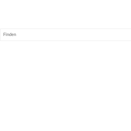
Finden