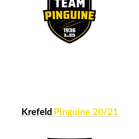
Krefeld
Pinguine 20/21