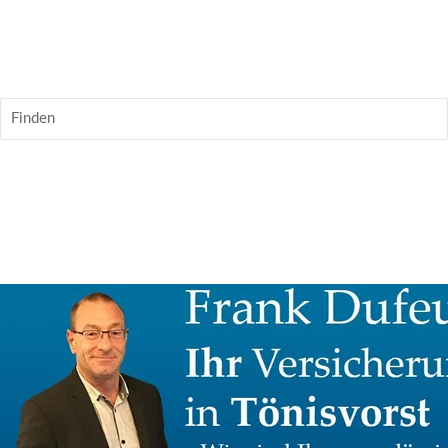
Finden