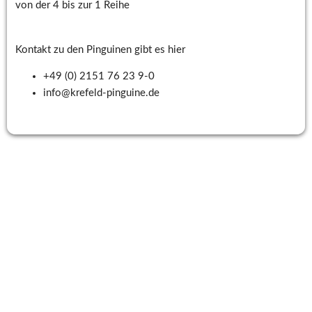
von der 4 bis zur 1 Reihe 
Kontakt zu den Pinguinen gibt es hier 
+49 (0) 2151 76 23 9-0
info@krefeld-pinguine.de